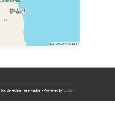
 los derechos reservados
- Powered by
Lodgify