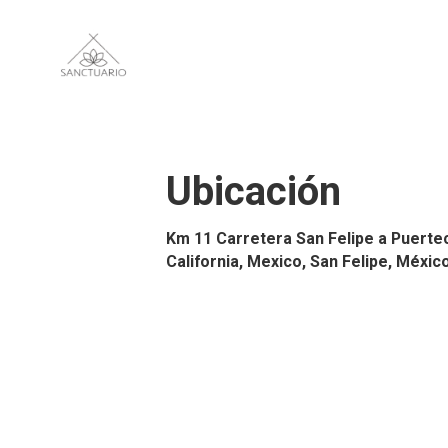
Ubicación
Km 11 Carretera San Felipe a Puertec
California, Mexico, San Felipe, Méxic