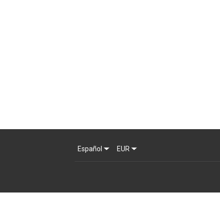
Español
EUR